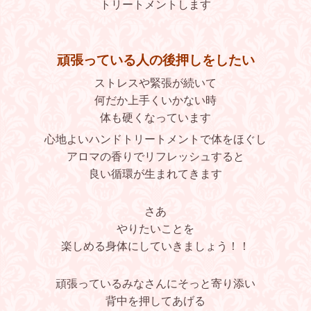
トリートメントします
頑張っている人の後押しをしたい
ストレスや緊張が続いて
何だか上手くいかない時
体も硬くなっています
心地よいハンドトリートメントで体をほぐし
アロマの香りでリフレッシュすると
良い循環が生まれてきます
さあ
やりたいことを
楽しめる身体にしていきましょう！！
頑張っているみなさんにそっと寄り添い
背中を押してあげる