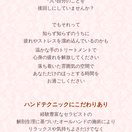
つい自分のことを
後回しにしていませんか？
でもそれって
知らず知らずのうちに
疲れやストレスを溜め込んでいるのかも
温かな手のトリートメントで
心身の疲れを解放してください
落ち着いた雰囲気の空間で
あなただけのほっとする時間を
お過ごしください
ハンドテクニックにこだわりあり
経験豊富なセラピストの
解剖生理に基づいたオールハンドの施術により
リラックスや気持ちよさだけでなく