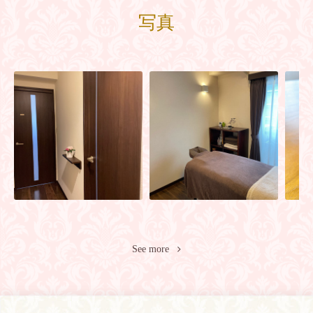
写真
See more