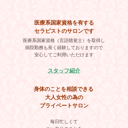
医療系国家資格を有
する
セラピストのサロンです
医療系国家資格（言語聴覚士）を取得し
病院勤務も長く経験しておりますので
安心してご利用いただけます
スタッフ紹介
身体のことを相談できる
大人女性の為の
プライベートサロン
毎日忙しくて