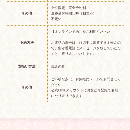
女性限定 完全予約制
その他
最終受付時間18時（相談応）
不定休
【オンライン予約】をご利用ください
予約方法
お電話の場合は、施術中は応答できませんの
で、留守番電話にメッセージを残していただ
くと、折り返しいたします。
支払い方法
現金のみ
ご不明な点は、お気軽にメールでお問合せく
ださい。
その他
公式LINEアカウントにお友だち登録で個別
にやり取りできます。