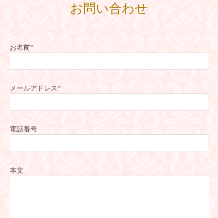
お問い合わせ
お名前
*
メールアドレス
*
電話番号
本文