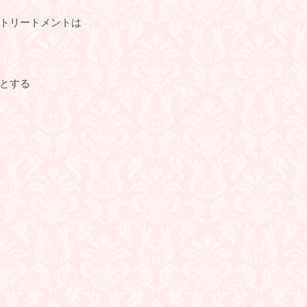
トリートメントは
とする