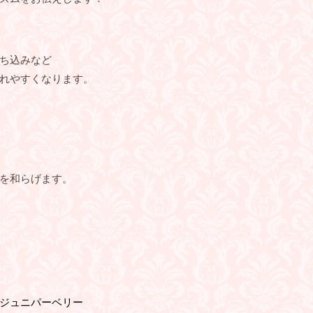
ち込みなど
れやすくなります。
を和らげます。
ジュニパーベリー