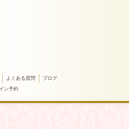
よくある質問
ブログ
イン予約