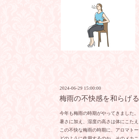
2024-06-29 15:00:00
梅雨の不快感を和らげ
今年も梅雨の時期がやってきました。
暑さに加え、湿度の高さは体にこたえ
この不快な梅雨の時期に、アロマトー
どのように作用するのか、そのメカニ