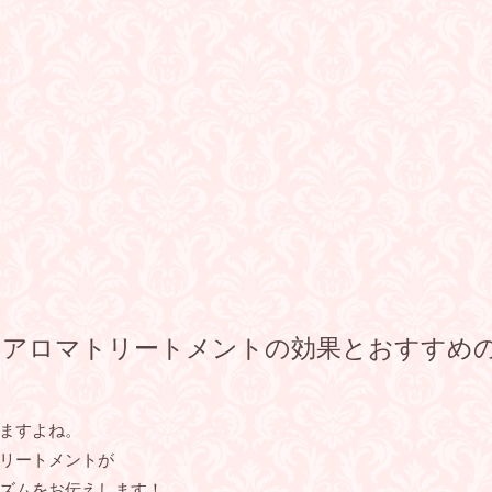
るアロマトリートメントの効果とおすすめ
ますよね。
リートメントが
ズムをお伝えします！