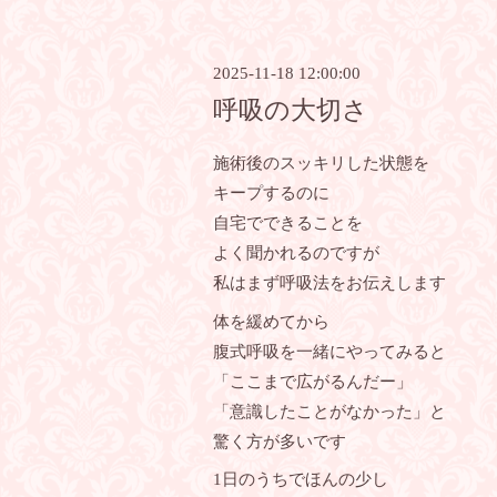
2025-11-18 12:00:00
呼吸の大切さ
施術後のスッキリした状態を
キープするのに
自宅でできることを
よく聞かれるのですが
私はまず呼吸法をお伝えします
体を緩めてから
腹式呼吸を一緒にやってみると
「ここまで広がるんだー」
「意識したことがなかった」と
驚く方が多いです
1日のうちでほんの少し