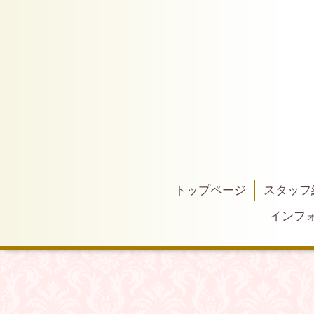
トップページ
スタッフ
インフ