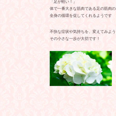
「足が軽い！」
体で一番大きな筋肉である足の筋肉の
全身の循環を促してくれるようです
不快な症状や気持ちを、変えてみよう
その小さな一歩が大切です！