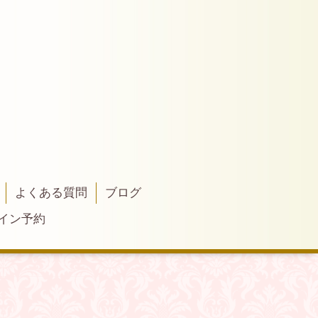
よくある質問
ブログ
イン予約