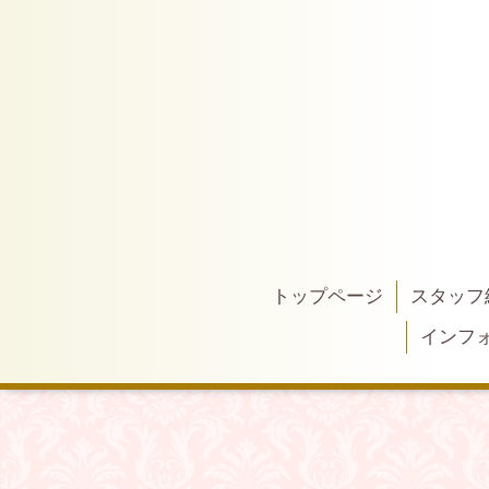
トップページ
スタッフ
インフ