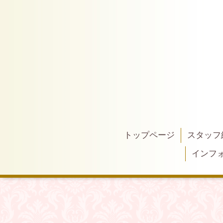
トップページ
スタッフ
インフ