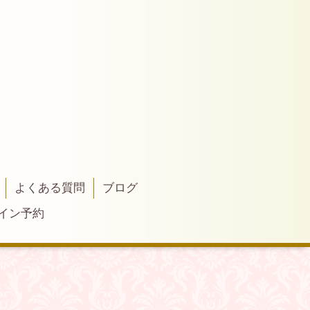
よくある質問
ブログ
イン予約