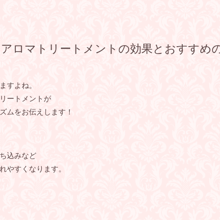
るアロマトリートメントの効果とおすすめ
ますよね。
リートメントが
ズムをお伝えします！
ち込みなど
れやすくなります。