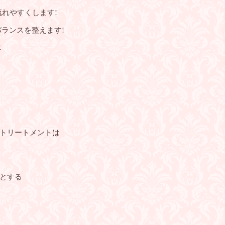
れやすくします!
ランスを整えます!
は
トリートメントは
とする